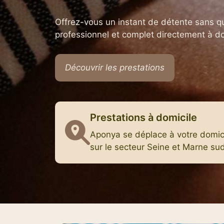
Offrez-vous un instant de détente sans q
professionnel et complet directement à do
Découvrir les prestations
Prestations à domicile
Aponya se déplace à votre domic
sur le secteur Seine et Marne sud