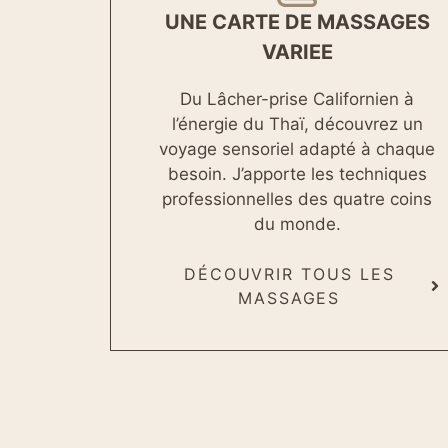
UNE CARTE DE MASSAGES
VARIEE
Du Lâcher-prise Californien à
l’énergie du Thaï, découvrez un
voyage sensoriel adapté à chaque
besoin. J’apporte les techniques
professionnelles des quatre coins
du monde.
DÉCOUVRIR TOUS LES
MASSAGES