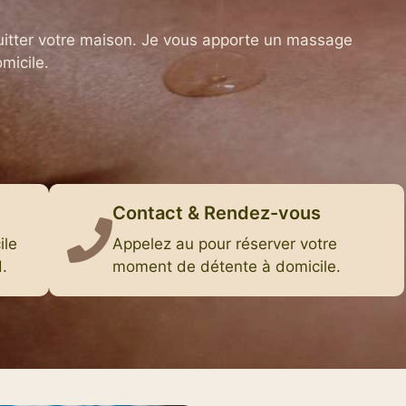
uitter votre maison. Je vous apporte un massage
micile.
Contact & Rendez-vous
ile
Appelez au pour réserver votre
.
moment de détente à domicile.