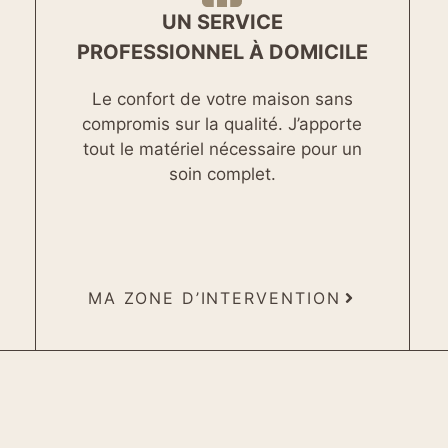
UN SERVICE
PROFESSIONNEL À DOMICILE
Le confort de votre maison sans
compromis sur la qualité. J’apporte
tout le matériel nécessaire pour un
soin complet.
MA ZONE D’INTERVENTION