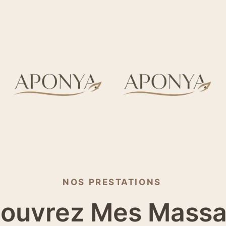
NOS PRESTATIONS
ouvrez Mes Mass