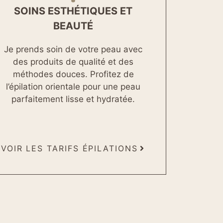
SOINS ESTHÉTIQUES ET
BEAUTÉ
Je prends soin de votre peau avec
des produits de qualité et des
méthodes douces. Profitez de
l’épilation orientale pour une peau
parfaitement lisse et hydratée.
VOIR LES TARIFS ÉPILATIONS