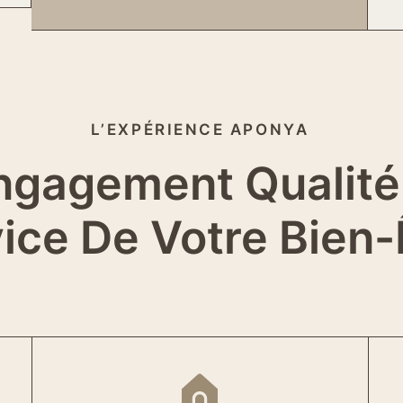
L’EXPÉRIENCE APONYA
ngagement Qualité
ice De Votre Bien-