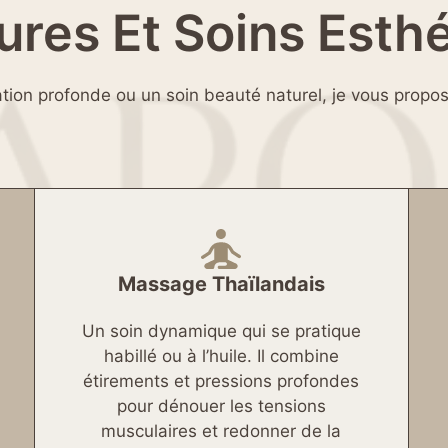
ures Et Soins Esth
tion profonde ou un soin beauté naturel, je vous propo
Massage Thaïlandais
Un soin dynamique qui se pratique
habillé ou à l’huile. Il combine
étirements et pressions profondes
pour dénouer les tensions
musculaires et redonner de la